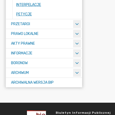
INTERPELACJE
PETYCJE
PRZETARGI
PRAWO LOKALNE
AKTY PRAWNE
INFORMACJE
BORONOW
ARCHIWUM
ARCHIWALNA WERSJA BIP
Biuletyn Informacji Publicznej