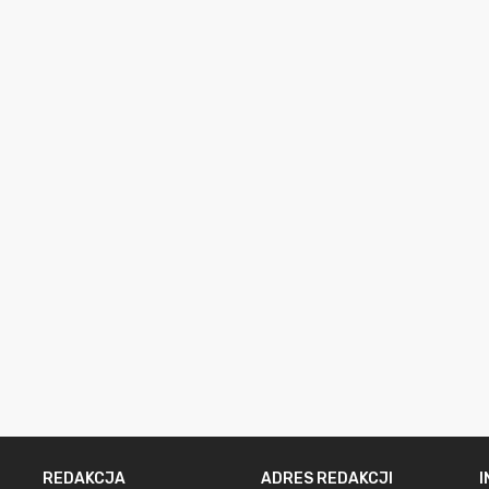
REDAKCJA
ADRES REDAKCJI