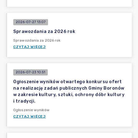
2026-07-27 13:07
Sprawozdania za 2026 rok
Sprawozdania za 2026 rok
CZYTAJ WIĘCEJ
2026-07-23 10:51
Ogłoszenie wyników otwartego konkursu ofert
na realizację zadań publicznych Gminy Boronów
w zakresie kultury, sztuki, ochrony dóbr kultury
i tradycji.
Ogłoszenie wyników
CZYTAJ WIĘCEJ