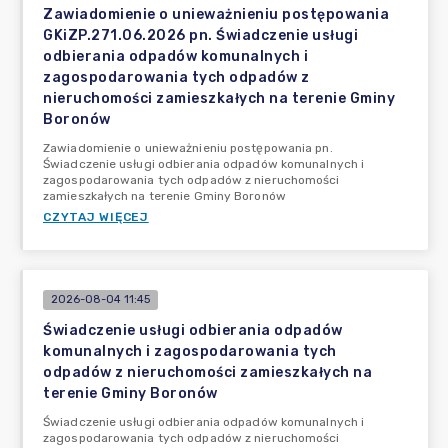
Zawiadomienie o unieważnieniu postępowania
GKiZP.271.06.2026 pn. Świadczenie usługi
odbierania odpadów komunalnych i
zagospodarowania tych odpadów z
nieruchomości zamieszkałych na terenie Gminy
Boronów
Zawiadomienie o unieważnieniu postępowania pn.
Świadczenie usługi odbierania odpadów komunalnych i
zagospodarowania tych odpadów z nieruchomości
zamieszkałych na terenie Gminy Boronów
CZYTAJ WIĘCEJ
2026-08-04 11:45
Świadczenie usługi odbierania odpadów
komunalnych i zagospodarowania tych
odpadów z nieruchomości zamieszkałych na
terenie Gminy Boronów
Świadczenie usługi odbierania odpadów komunalnych i
zagospodarowania tych odpadów z nieruchomości