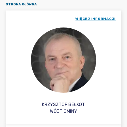
STRONA GŁÓWNA
WIĘCEJ INFORMACJI
KRZYSZTOF BEŁKOT
WÓJT GMINY