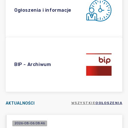
Ogłoszenia i informacje
BIP - Archiwum
AKTUALNOŚCI
WSZYSTKIE
OGŁOSZENIA
2026-08-06 08:46