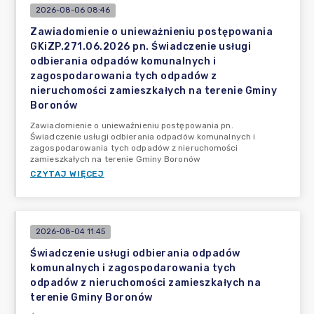
2026-08-06 08:46
Zawiadomienie o unieważnieniu postępowania
GKiZP.271.06.2026 pn. Świadczenie usługi
odbierania odpadów komunalnych i
zagospodarowania tych odpadów z
nieruchomości zamieszkałych na terenie Gminy
Boronów
Zawiadomienie o unieważnieniu postępowania pn.
Świadczenie usługi odbierania odpadów komunalnych i
zagospodarowania tych odpadów z nieruchomości
zamieszkałych na terenie Gminy Boronów
CZYTAJ WIĘCEJ
2026-08-04 11:45
Świadczenie usługi odbierania odpadów
komunalnych i zagospodarowania tych
odpadów z nieruchomości zamieszkałych na
terenie Gminy Boronów