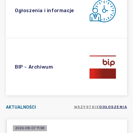
Ogłoszenia i informacje
BIP - Archiwum
AKTUALNOŚCI
WSZYSTKIE
OGŁOSZENIA
2026-08-07 11:58