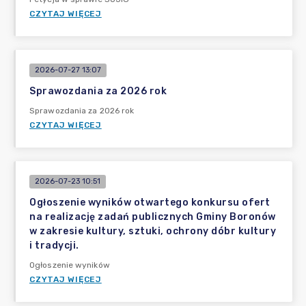
CZYTAJ WIĘCEJ
2026-07-27 13:07
Sprawozdania za 2026 rok
Sprawozdania za 2026 rok
CZYTAJ WIĘCEJ
2026-07-23 10:51
Ogłoszenie wyników otwartego konkursu ofert
na realizację zadań publicznych Gminy Boronów
w zakresie kultury, sztuki, ochrony dóbr kultury
i tradycji.
Ogłoszenie wyników
CZYTAJ WIĘCEJ