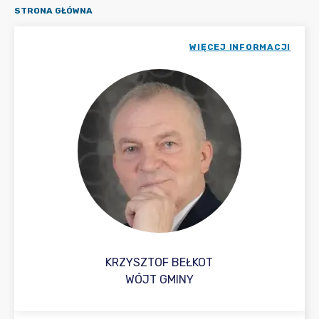
STRONA GŁÓWNA
WIĘCEJ INFORMACJI
KRZYSZTOF BEŁKOT
WÓJT GMINY