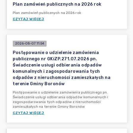
Plan zamówień publicznych na 2026 rok
Plan zamówień publicznych na 2026 rok
CZYTAJ WIĘCEJ
2026-08-07 11:54
Postępowanie o udzielenie zamówienia
publicznego nr GKiZP.271.07.2026 pn.
Świadczenie usługi odbierania odpadów
komunalnych i zagospodarowania tych
odpadów z nieruchomości zamieszkałych na
terenie Gminy Boronów
Postępowanie o udzielenie zamówienia publicznego pn.
Świadczenie usługi odbierania odpadów komunalnych i
zagospodarowania tych odpadów z nieruchomości
zamieszkałych na terenie Gminy Boronów
CZYTAJ WIĘCEJ