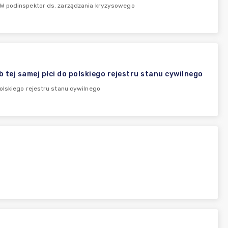
podinspektor ds. zarządzania kryzysowego
tej samej płci do polskiego rejestru stanu cywilnego
olskiego rejestru stanu cywilnego