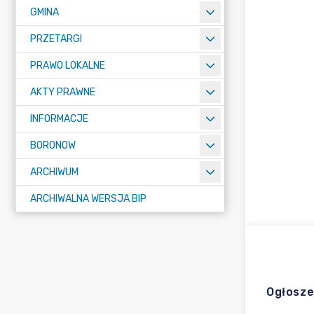
GMINA
PRZETARGI
PRAWO LOKALNE
AKTY PRAWNE
INFORMACJE
BORONOW
ARCHIWUM
ARCHIWALNA WERSJA BIP
Ogłosze