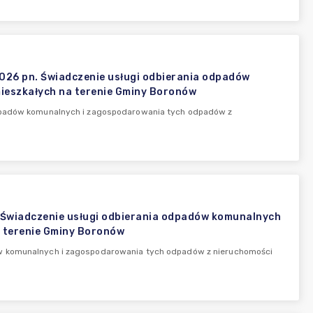
2026 pn. Świadczenie usługi odbierania odpadów
ieszkałych na terenie Gminy Boronów
odpadów komunalnych i zagospodarowania tych odpadów z
 Świadczenie usługi odbierania odpadów komunalnych
 terenie Gminy Boronów
ów komunalnych i zagospodarowania tych odpadów z nieruchomości