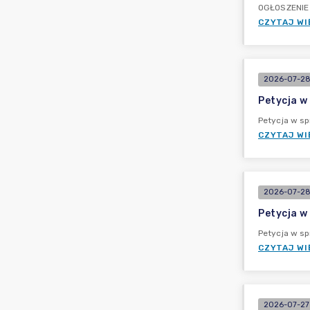
OGŁOSZENIE 
CZYTAJ WI
2026-07-28
Petycja w
Petycja w sp
CZYTAJ WI
2026-07-28
Petycja w
Petycja w s
CZYTAJ WI
2026-07-27 