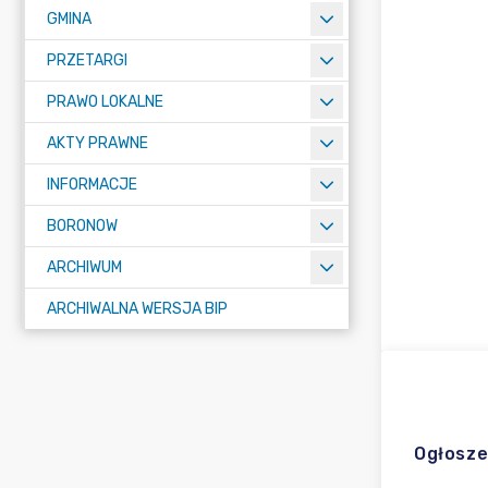
GMINA
PRZETARGI
PRAWO LOKALNE
AKTY PRAWNE
INFORMACJE
BORONOW
ARCHIWUM
ARCHIWALNA WERSJA BIP
Ogłosze