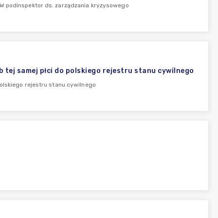
podinspektor ds. zarządzania kryzysowego
tej samej płci do polskiego rejestru stanu cywilnego
olskiego rejestru stanu cywilnego