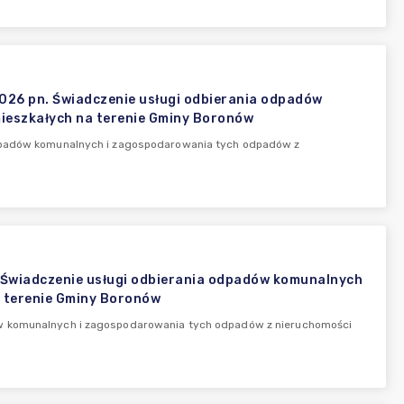
2026 pn. Świadczenie usługi odbierania odpadów
ieszkałych na terenie Gminy Boronów
odpadów komunalnych i zagospodarowania tych odpadów z
 Świadczenie usługi odbierania odpadów komunalnych
 terenie Gminy Boronów
ów komunalnych i zagospodarowania tych odpadów z nieruchomości