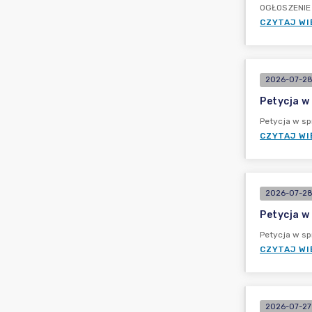
OGŁOSZENIE 
CZYTAJ WI
2026-07-28
Petycja w
Petycja w sp
CZYTAJ WI
2026-07-28
Petycja w
Petycja w s
CZYTAJ WI
2026-07-27 