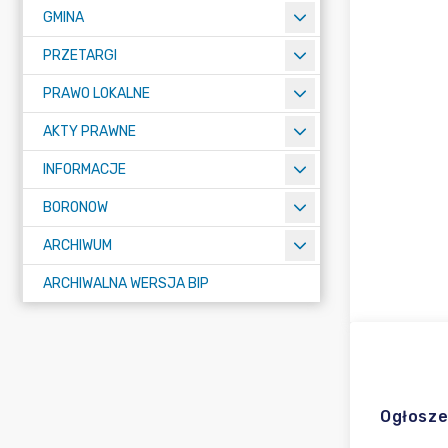
GMINA
PRZETARGI
PRAWO LOKALNE
AKTY PRAWNE
INFORMACJE
BORONOW
ARCHIWUM
ARCHIWALNA WERSJA BIP
Ogłosze