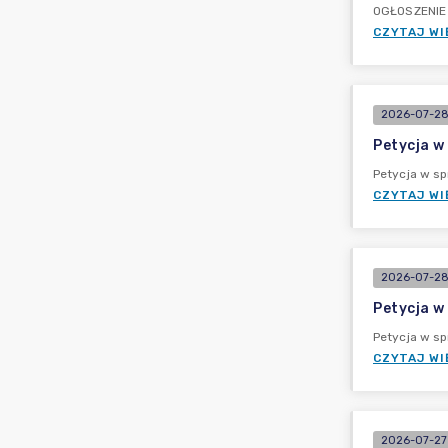
OGŁOSZENIE 
CZYTAJ WI
2026-07-28
Petycja w
Petycja w sp
CZYTAJ WI
2026-07-28
Petycja w
Petycja w s
CZYTAJ WI
2026-07-27 