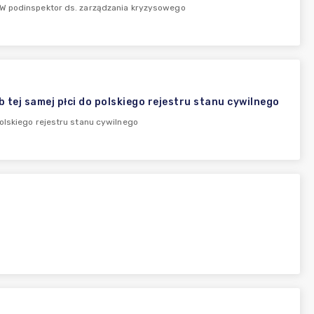
podinspektor ds. zarządzania kryzysowego
tej samej płci do polskiego rejestru stanu cywilnego
olskiego rejestru stanu cywilnego