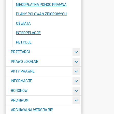
NIEODPŁATNA POMOC PRAWNA
PLANY POLOWAŃ ZBIOROWYCH
OŚWIATA
INTERPELACJE
PETYCJE
PRZETARGI
PRAWO LOKALNE
AKTY PRAWNE
INFORMACJE
BORONOW
ARCHIWUM
ARCHIWALNA WERSJA BIP