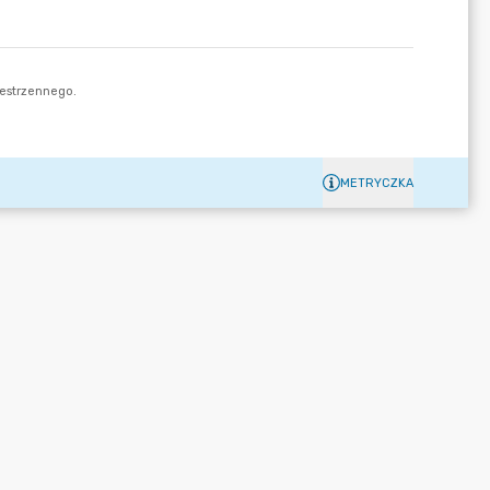
METRYCZKA