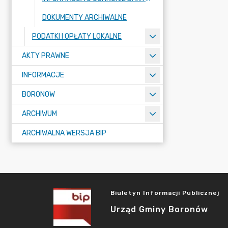
DOKUMENTY ARCHIWALNE
PODATKI I OPŁATY LOKALNE
AKTY PRAWNE
INFORMACJE
BORONOW
ARCHIWUM
ARCHIWALNA WERSJA BIP
Biuletyn Informacji Publicznej
Urząd Gminy Boronów