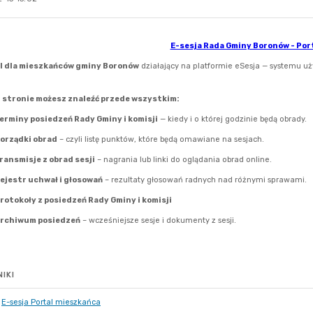
IKI
E-sesja Portal mieszkańca