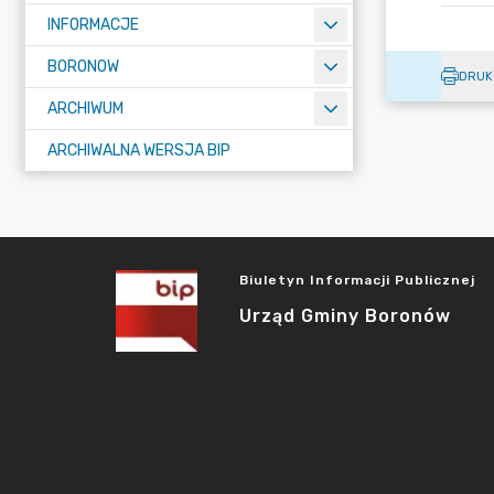
INFORMACJE
BORONOW
DRUK
ARCHIWUM
ARCHIWALNA WERSJA BIP
Biuletyn Informacji Publicznej
Urząd Gminy Boronów