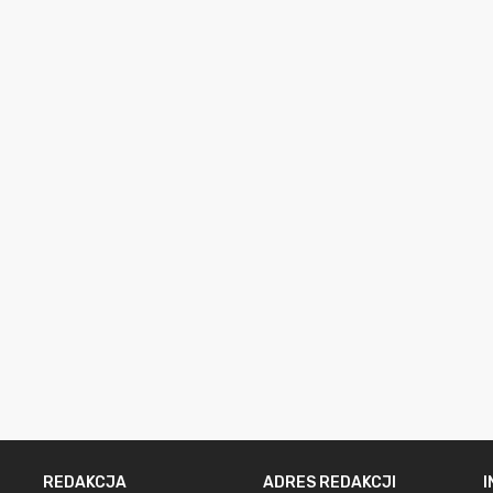
REDAKCJA
ADRES REDAKCJI