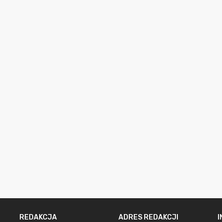
REDAKCJA
ADRES REDAKCJI