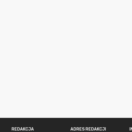
REDAKCJA
ADRES REDAKCJI