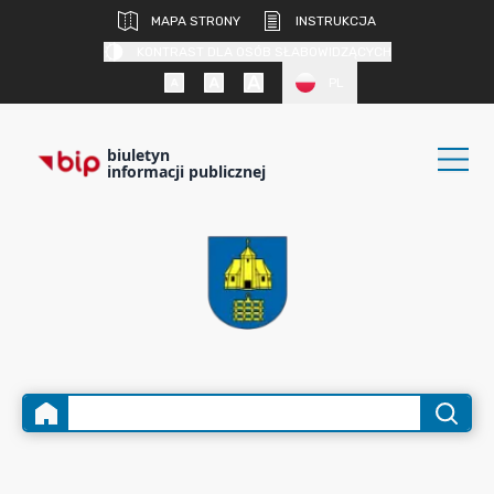
MAPA STRONY
INSTRUKCJA
KONTRAST DLA OSÓB SŁABOWIDZĄCYCH
PL
biuletyn
informacji publicznej