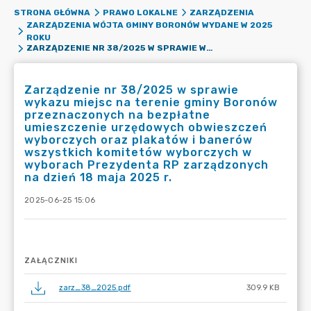
STRONA GŁÓWNA
PRAWO LOKALNE
ZARZĄDZENIA
ZARZĄDZENIA WÓJTA GMINY BORONÓW WYDANE W 2025
ROKU
ZARZĄDZENIE NR 38/2025 W SPRAWIE WYKAZU MIEJSC NA TERENIE GMINY BORONÓW PRZEZNACZONYCH NA BEZPŁATNE UMIESZCZENIE URZĘDOWYCH OBWIESZCZEŃ WYBORCZYCH ORAZ PLAKATÓW I BANERÓW WSZYSTKICH KOMITETÓW WYBORCZYCH W WYBORACH PREZYDENTA RP ZARZĄDZONYCH NA DZIEŃ 18 MAJA 2025 R.
Zarządzenie nr 38/2025 w sprawie
wykazu miejsc na terenie gminy Boronów
przeznaczonych na bezpłatne
umieszczenie urzędowych obwieszczeń
wyborczych oraz plakatów i banerów
wszystkich komitetów wyborczych w
wyborach Prezydenta RP zarządzonych
na dzień 18 maja 2025 r.
2025-06-25 15:06
ZAŁĄCZNIKI
zarz_38_2025.pdf
309.9 KB