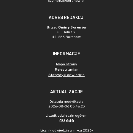
szymonz@boronow.pl
ADRES REDAKCJI
Urząd Gminy Boronów
ul. Dolna 2
42-283 Boronów
INFORMACJE
Mapa strony
Rejestr zmian
Statystyki odwiedzin
AKTUALIZACJE
Ostatnia modyfikacja
2026-08-06 08:46:23
Licznik odwiedzin ogółem
40 636
Licznik odwiedzin w m-cu 2026-