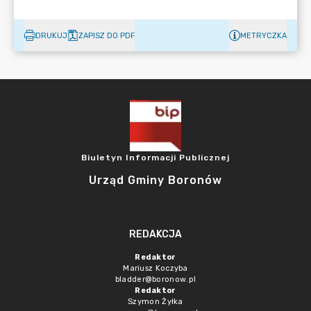
DRUKUJ
ZAPISZ DO PDF
METRYCZKA
Biuletyn Informacji Publicznej
Urząd Gminy Boronów
REDAKCJA
Redaktor
Mariusz Koczyba
bladder@boronow.pl
Redaktor
Szymon Żyłka