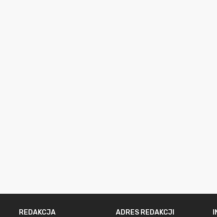
REDAKCJA
ADRES REDAKCJI